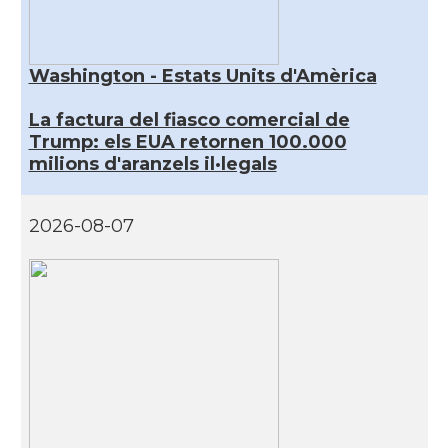
Washington - Estats Units d'Amèrica
La factura del fiasco comercial de
Trump: els EUA retornen 100.000
milions d'aranzels il·legals
2026-08-07