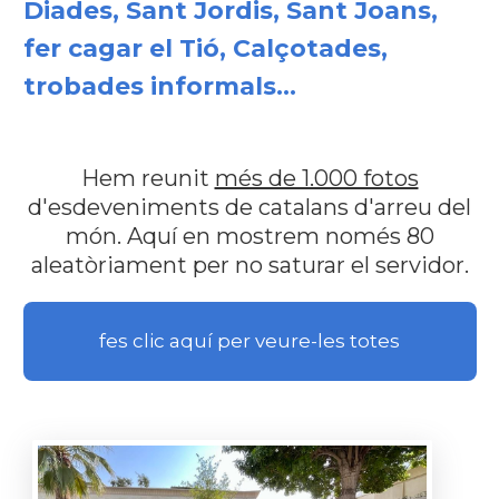
Diades, Sant Jordis, Sant Joans,
fer cagar el Tió, Calçotades,
trobades informals...
Hem reunit
més de 1.000 fotos
d'esdeveniments de catalans d'arreu del
món. Aquí en mostrem només 80
aleatòriament per no saturar el servidor.
fes clic aquí per veure-les totes