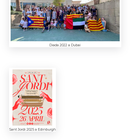
Diada 2022 a Dubai
Sant Jordi 2025 a Edinburgh