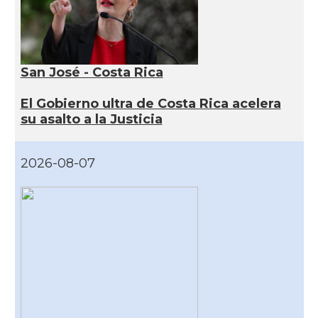
San José - Costa Rica
El Gobierno ultra de Costa Rica acelera
su asalto a la Justicia
2026-08-07