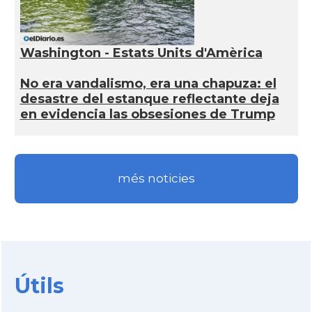
Washington - Estats Units d'Amèrica
No era vandalismo, era una chapuza: el
desastre del estanque reflectante deja
en evidencia las obsesiones de Trump
més noticies
Útils