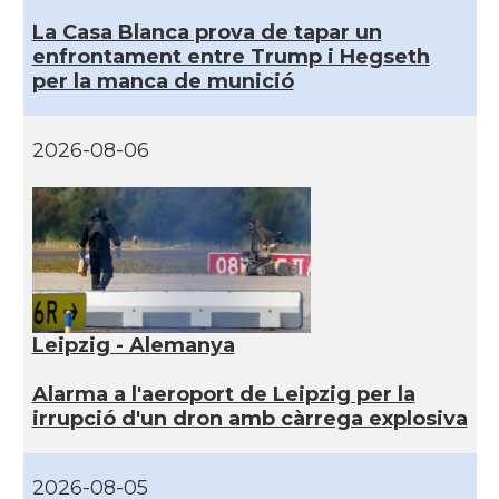
La Casa Blanca prova de tapar un
enfrontament entre Trump i Hegseth
per la manca de munició
2026-08-06
Leipzig - Alemanya
Alarma a l'aeroport de Leipzig per la
irrupció d'un dron amb càrrega explosiva
2026-08-05