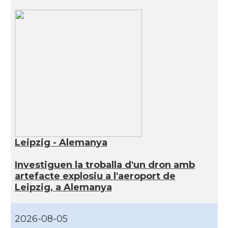
Leipzig - Alemanya
Investiguen la troballa d'un dron amb
artefacte explosiu a l'aeroport de
Leipzig, a Alemanya
2026-08-05