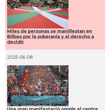
Miles de personas se manifiestan en
Bilbao por la soberanía y el derecho a
decidir
2025-06-08
Una gran manifestació omple el centre