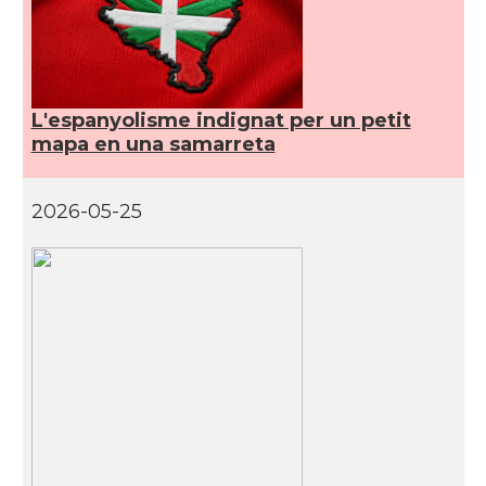
L'espanyolisme indignat per un petit
mapa en una samarreta
2026-05-25