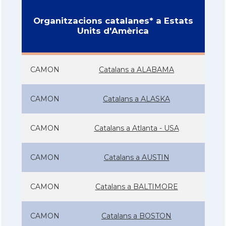
Organitzacions catalanes* a Estats
Units d'Amèrica
CAMON
Catalans a ALABAMA
CAMON
Catalans a ALASKA
CAMON
Catalans a Atlanta - USA
CAMON
Catalans a AUSTIN
CAMON
Catalans a BALTIMORE
CAMON
Catalans a BOSTON