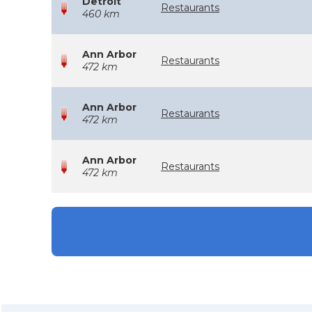
Detroit
Restaurants
460 km
Ann Arbor
Restaurants
472 km
Ann Arbor
Restaurants
472 km
Ann Arbor
Restaurants
472 km