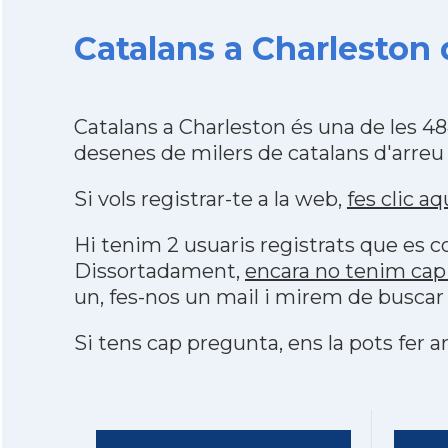
Catalans a Charleston 
Catalans a Charleston és una de les 
desenes de milers de catalans d'arreu
Si vols registrar-te a la web,
fes clic aq
Hi tenim 2 usuaris registrats que es
Dissortadament,
encara no tenim cap
un, fes-nos un mail i mirem de buscar
Si tens cap pregunta, ens la pots fer ar