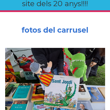
site dels 20 anys!!!!
fotos del carrusel