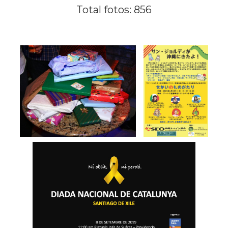
Total fotos: 856