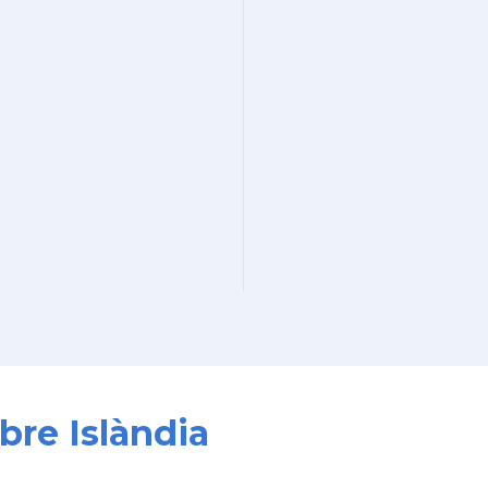
bre Islàndia