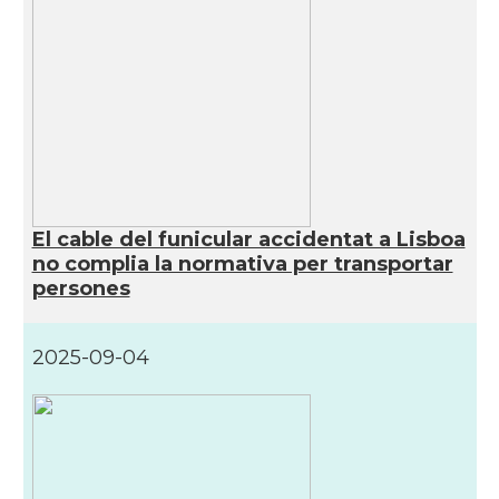
El cable del funicular accidentat a Lisboa
no complia la normativa per transportar
persones
2025-09-04