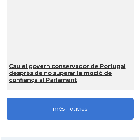
Cau el govern conservador de Portugal
després de no superar la moció de
confiança al Parlament
més noticies