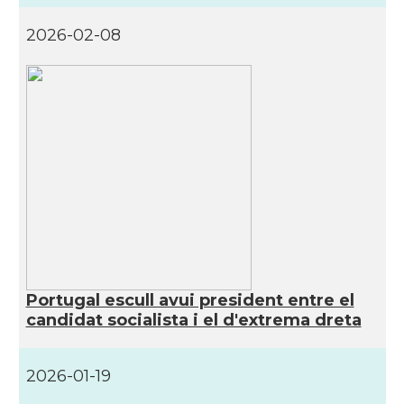
2026-02-08
Portugal escull avui president entre el
candidat socialista i el d'extrema dreta
2026-01-19