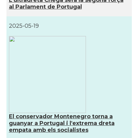
al Parlament de Portugal
2025-05-19
El conservador Montenegro torna a
guanyar a Portugal i l'extrema dreta
empata amb els socialistes