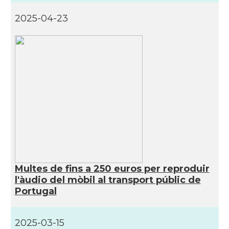
2025-04-23
Multes de fins a 250 euros per reproduir
l'àudio del mòbil al transport públic de
Portugal
2025-03-15