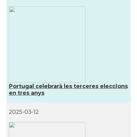
Portugal celebrarà les terceres eleccions
en tres anys
2025-03-12