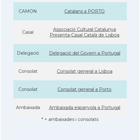
CAMON
Catalans a PORTO
Associació Cultural Catalunya
Casal
Presenta-Casal Català de Lisboa
Delegació
Delegació del Govern a Portugal
Consolat
Consolat general a Lisboa
Consolat
Consolat general a Porto
Ambaixada
Ambaixada espanyola a Portugal
* + ambaixades i consolats