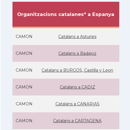
Organitzacions catalanes* a Espanya
CAMON
Catalans a Asturies
CAMON
Catalans a Badajoz
CAMON
Catalans a BURGOS, Castilla y Leon
CAMON
Catalans a CADIZ
CAMON
Catalans a CANARIAS
CAMON
Catalans a CARTAGENA