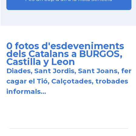
0 fotos d'esdeveniments
dels Catalans a BURGOS,
Castilla y Leon
Diades, Sant Jordis, Sant Joans, fer
cagar el Tió, Calçotades, trobades
informals...