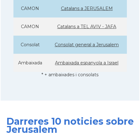
CAMON
Catalans a JERUSALEM
CAMON
Catalans a TEL AVIV - JAFA
Consolat
Consolat general a Jerusalem
Ambaixada
Ambaixada espanyola a Israel
* + ambaixades i consolats
Darreres 10 noticies sobre
Jerusalem