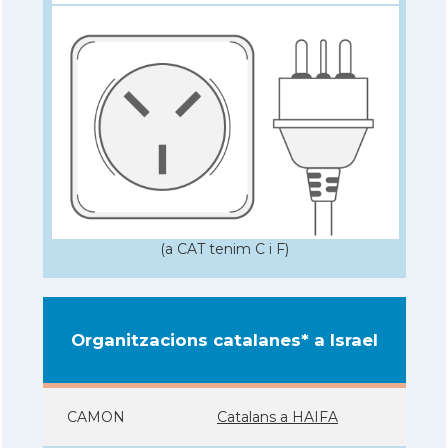
(a CAT tenim C i F)
Organitzacions catalanes* a Israel
CAMON
Catalans a HAIFA