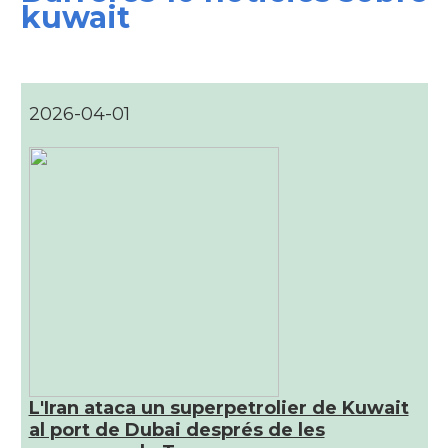
kuwait
2026-04-01
L'Iran ataca un superpetrolier de Kuwait
al port de Dubai després de les