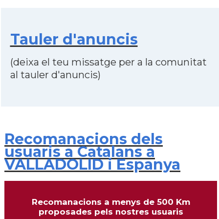
Tauler d'anuncis
(deixa el teu missatge per a la comunitat
al tauler d'anuncis)
Recomanacions dels
usuaris a Catalans a
VALLADOLID i Espanya
Recomanacions a menys de 500 Km
proposades pels nostres usuaris