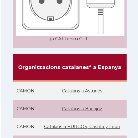
(a CAT tenim C i F)
Organitzacions catalanes* a Espanya
CAMON
Catalans a Asturies
CAMON
Catalans a Badajoz
CAMON
Catalans a BURGOS, Castilla y Leon