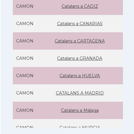
CAMON
Catalans a CADIZ
CAMON
Catalans a CANARIAS
CAMON
Catalans a CARTAGENA
CAMON
Catalans a GRANADA
CAMON
Catalans a HUELVA
CAMON
CATALANS A MADRID
CAMON
Catalans a Málaga
CAMON
Catalans a MURCIA