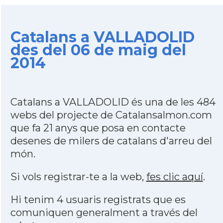
Catalans a VALLADOLID
des del 06 de maig del
2014
Catalans a VALLADOLID és una de les 484
webs del projecte de Catalansalmon.com
que fa 21 anys que posa en contacte
desenes de milers de catalans d'arreu del
món.
Si vols registrar-te a la web,
fes clic aquí
.
Hi tenim 4 usuaris registrats que es
comuniquen generalment a través del