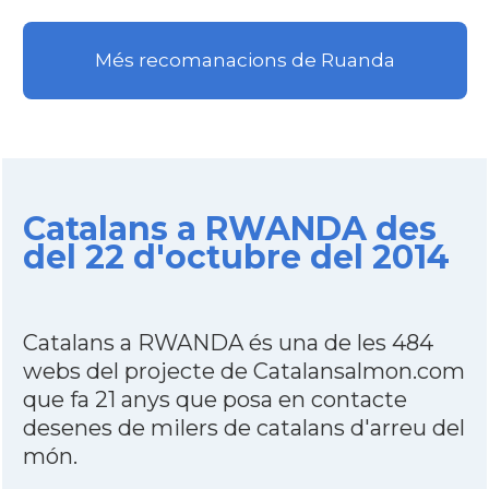
Més recomanacions de Ruanda
Catalans a RWANDA des
del 22 d'octubre del 2014
Catalans a RWANDA és una de les 484
webs del projecte de Catalansalmon.com
que fa 21 anys que posa en contacte
desenes de milers de catalans d'arreu del
món.