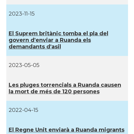
2023-11-15
El Suprem britànic tomba el pla del
govern d'enviar a Ruanda els
demandants d'asil
2023-05-05
Les pluges torrencials a Ruanda causen
la mort de més de 120 persones
2022-04-15
El Regne Unit enviarà a Ruanda migrants