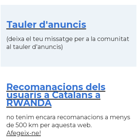
Tauler d'anuncis
(deixa el teu missatge per a la comunitat
al tauler d'anuncis)
Recomanacions dels
usuaris a Catalans a
RWANDA
no tenim encara recomanacions a menys
de 500 km per aquesta web.
Afegeix-ne!