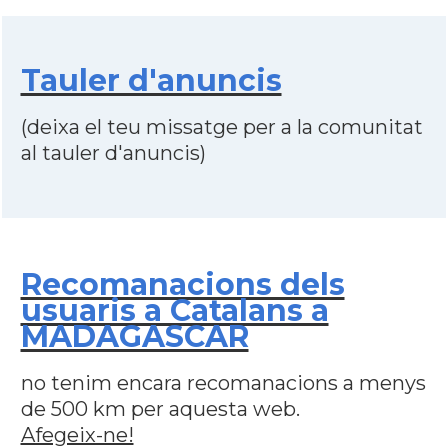
Tauler d'anuncis
(deixa el teu missatge per a la comunitat
al tauler d'anuncis)
Recomanacions dels
usuaris a Catalans a
MADAGASCAR
no tenim encara recomanacions a menys
de 500 km per aquesta web.
Afegeix-ne!