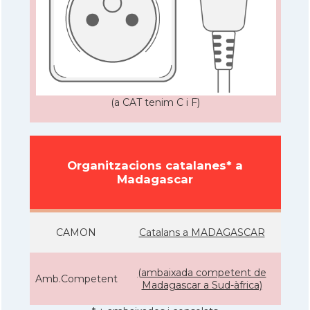
(a CAT tenim C i F)
Organitzacions catalanes* a
Madagascar
CAMON
Catalans a MADAGASCAR
(ambaixada competent de
Amb.Competent
Madagascar a Sud-àfrica)