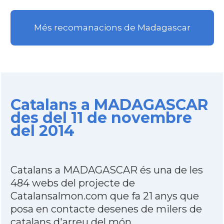
Més recomanacions de Madagascar
Catalans a MADAGASCAR
des del 11 de novembre
del 2014
Catalans a MADAGASCAR és una de les
484 webs del projecte de
Catalansalmon.com que fa 21 anys que
posa en contacte desenes de milers de
catalans d'arreu del món.