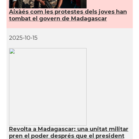
Aixàés com les protestes dels joves han
tombat el govern de Madagascar
2025-10-15
Revolta a Madagascar: una unitat militar
pren el poder després que el president