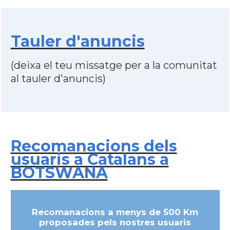
Tauler d'anuncis
(deixa el teu missatge per a la comunitat
al tauler d'anuncis)
Recomanacions dels
usuaris a Catalans a
BOTSWANA
Recomanacions a menys de 500 Km
proposades pels nostres usuaris