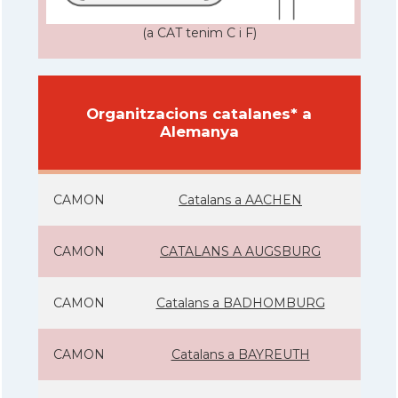
(a CAT tenim C i F)
Organitzacions catalanes* a
Alemanya
CAMON
Catalans a AACHEN
CAMON
CATALANS A AUGSBURG
CAMON
Catalans a BADHOMBURG
CAMON
Catalans a BAYREUTH