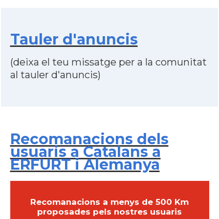
Tauler d'anuncis
(deixa el teu missatge per a la comunitat
al tauler d'anuncis)
Recomanacions dels
usuaris a Catalans a
ERFURT i Alemanya
Recomanacions a menys de 500 Km
proposades pels nostres usuaris