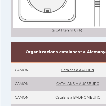
(a CAT tenim C i F)
Organitzacions catalanes* a Alemany
CAMON
Catalans a AACHEN
CAMON
CATALANS A AUGSBURG
CAMON
Catalans a BADHOMBURG