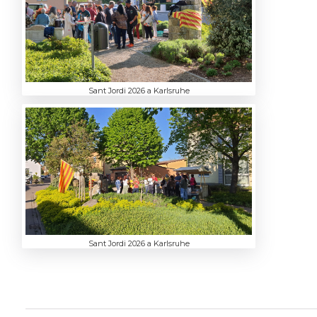
Sant Jordi 2026 a Karlsruhe
Sant Jordi 2026 a Karlsruhe