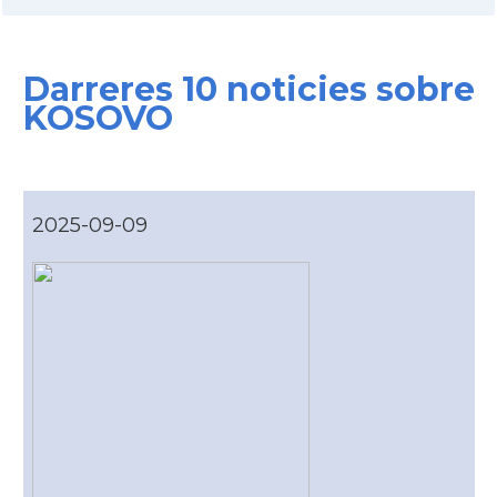
Darreres 10 noticies sobre
KOSOVO
2025-09-09