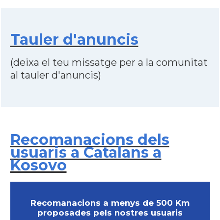
Tauler d'anuncis
(deixa el teu missatge per a la comunitat
al tauler d'anuncis)
Recomanacions dels
usuaris a Catalans a
Kosovo
Recomanacions a menys de 500 Km
proposades pels nostres usuaris