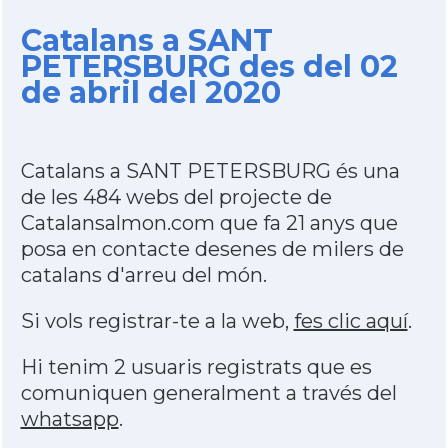
Catalans a SANT
PETERSBURG des del 02
de abril del 2020
Catalans a SANT PETERSBURG és una
de les 484 webs del projecte de
Catalansalmon.com que fa 21 anys que
posa en contacte desenes de milers de
catalans d'arreu del món.
Si vols registrar-te a la web,
fes clic aquí
.
Hi tenim 2 usuaris registrats que es
comuniquen generalment a través del
whatsapp
.