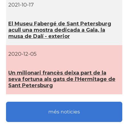
2021-10-17
El Museu Fabergé de Sant Petersburg
acull una mostra dedicada a Gala, la
musa de Dalí­ - exterior
2020-12-05
Un milionari francès deixa part de la
seva fortuna als gats de l'Hermitage de
Sant Petersburg
més noticies