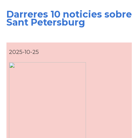
Darreres 10 noticies sobre
Sant Petersburg
2025-10-25