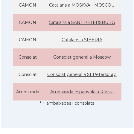
CAMON
Catalans a MOSKVA - MOSCOU
CAMON
Catalans a SANT PETERSBURG
CAMON
Catalans a SIBERIA
Consolat
Consolat general a Moscow
Consolat
Consolat general a St Petersburg
Ambaixada
Ambaixada espanyola a Rússia
* + ambaixades i consolats