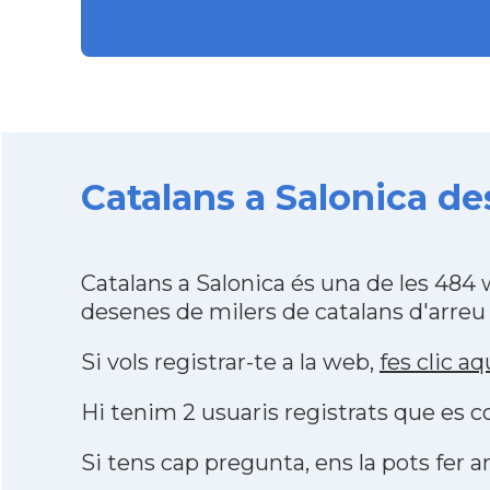
Catalans a Salonica de
Catalans a Salonica és una de les 484
desenes de milers de catalans d'arreu
Si vols registrar-te a la web,
fes clic aq
Hi tenim 2 usuaris registrats que es
Si tens cap pregunta, ens la pots fer ar