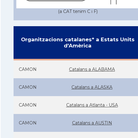
(a CAT tenim C i F)
Organitzacions catalanes* a Estats Units
d'Amèrica
CAMON
Catalans a ALABAMA
CAMON
Catalans a ALASKA
CAMON
Catalans a Atlanta - USA
CAMON
Catalans a AUSTIN