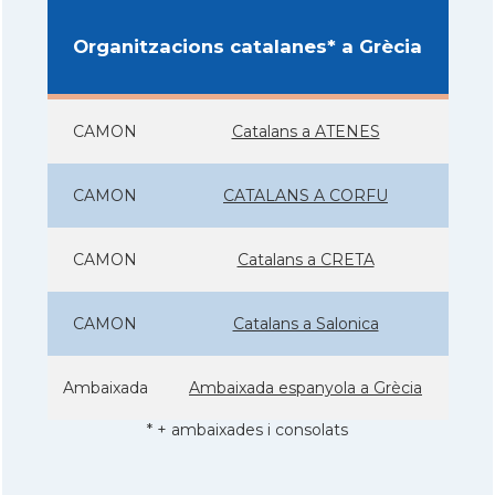
Organitzacions catalanes* a Grècia
CAMON
Catalans a ATENES
CAMON
CATALANS A CORFU
CAMON
Catalans a CRETA
CAMON
Catalans a Salonica
Ambaixada
Ambaixada espanyola a Grècia
* + ambaixades i consolats