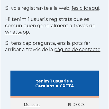
Si vols registrar-te a la web,
fes clic aquí
.
Hi tenim 1 usuaris registrats que es
comuniquen generalment a través del
whatsapp
.
Si tens cap pregunta, ens la pots fer
arribar a través de la
pàgina de contacte
.
tenim 1 usuaris a
Catalans a CRETA
Monsoula
19 DES 23