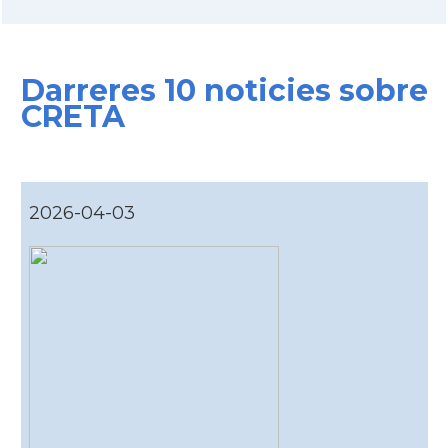
Darreres 10 noticies sobre
CRETA
2026-04-03