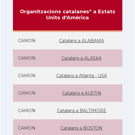
Organitzacions catalanes* a Estats
Units d'Amèrica
CAMON
Catalans a ALABAMA
CAMON
Catalans a ALASKA
CAMON
Catalans a Atlanta - USA
CAMON
Catalans a AUSTIN
CAMON
Catalans a BALTIMORE
CAMON
Catalans a BOSTON