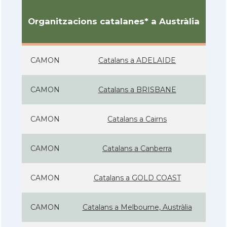
Organitzacions catalanes* a Austràlia
CAMON
Catalans a ADELAIDE
CAMON
Catalans a BRISBANE
CAMON
Catalans a Cairns
CAMON
Catalans a Canberra
CAMON
Catalans a GOLD COAST
CAMON
Catalans a Melbourne, Austràlia