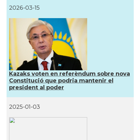
2026-03-15
Kazaks voten en referèndum sobre nova
Constitució que podria mantenir el
president al poder
2025-01-03