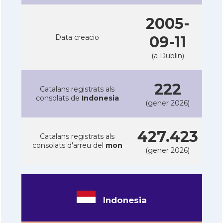
2005-
Data creacio
09-11
(a Dublin)
222
Catalans registrats als
consolats de
Indonesia
(gener 2026)
427.423
Catalans registrats als
consolats d'arreu del
mon
(gener 2026)
Indonesia