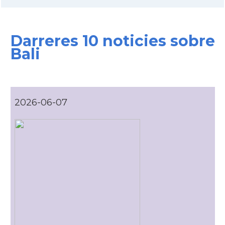
Darreres 10 noticies sobre
Bali
2026-06-07