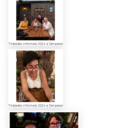
Trobades informals 2024 a Denpasar
Trobades informals 2024 a Denpasar