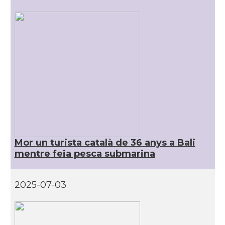
Mor un turista català de 36 anys a Bali
mentre feia pesca submarina
2025-07-03