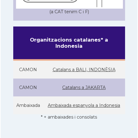
(a CAT tenim C i F)
Organitzacions catalanes* a
Indonesia
CAMON
Catalans a BALI, INDONÈSIA
CAMON
Catalans a JAKARTA
Ambaixada
Ambaixada espanyola a Indonesia
* + ambaixades i consolats