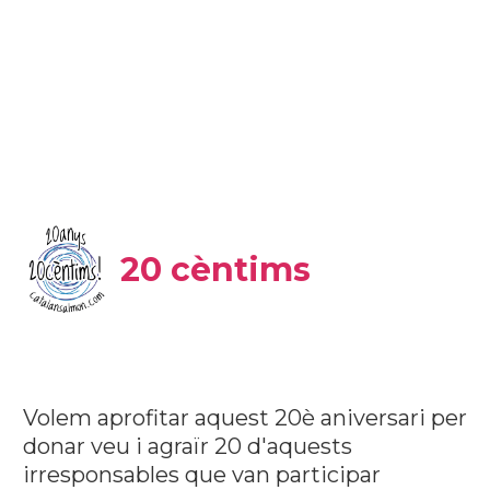
20 cèntims
Volem aprofitar aquest 20è aniversari per
donar veu i agraïr 20 d'aquests
irresponsables que van participar