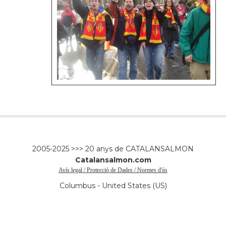
2005-2025 >>> 20 anys de CATALANSALMON
Catalansalmon.com
Avís legal / Protecció de Dades / Normes d'ús
Columbus - United States (US)