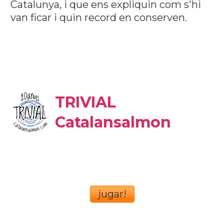
Catalunya, i que ens expliquin com s'hi
van ficar i quin record en conserven.
TRIVIAL
Catalansalmon
jugar!