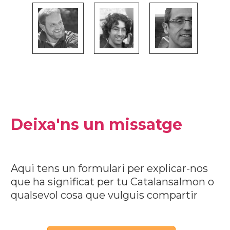
Deixa'ns un missatge
Aqui tens un formulari per explicar-nos
que ha significat per tu Catalansalmon o
qualsevol cosa que vulguis compartir