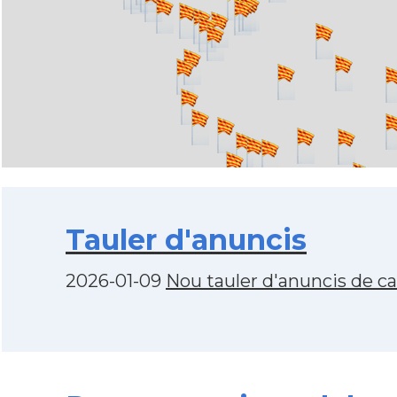
Tauler d'anuncis
2026-01-09
Nou tauler d'anuncis de c