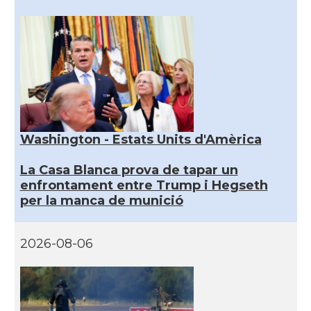
Washington - Estats Units d'Amèrica
La Casa Blanca prova de tapar un
enfrontament entre Trump i Hegseth
per la manca de munició
2026-08-06