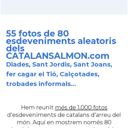
55 fotos de 80
esdeveniments aleatoris
dels
CATALANSALMON.com
Diades, Sant Jordis, Sant Joans,
fer cagar el Tió, Calçotades,
trobades informals...
Hem reunit
més de 1.000 fotos
d'esdeveniments de catalans d'arreu del
món. Aquí en mostrem només 80