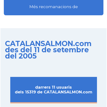
Més recomanacions de
CATALANSALMON.com
des del 11 de setembre
del 2005
darrers 11 usuaris
dels 15319 de CATALANSALMON.com