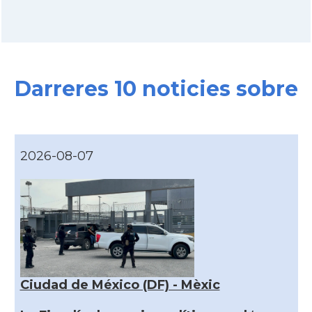
Darreres 10 noticies sobre
2026-08-07
Ciudad de México (DF) - Mèxic