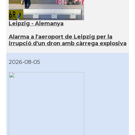
Leipzig - Alemanya
Alarma a l'aeroport de Leipzig per la
irrupció d'un dron amb càrrega explosiva
2026-08-05