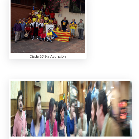
Diada 2019 a Asunción