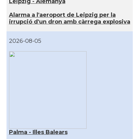
Leipzig - Alemanya
Alarma a l'aeroport de Leipzig per la
irrupció d'un dron amb càrrega explosiva
2026-08-05
Palma - Illes Balears