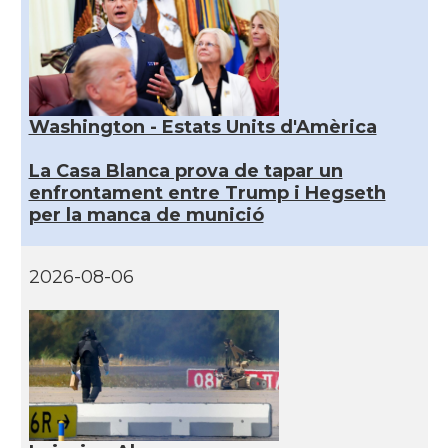
Washington - Estats Units d'Amèrica
La Casa Blanca prova de tapar un
enfrontament entre Trump i Hegseth
per la manca de munició
2026-08-06