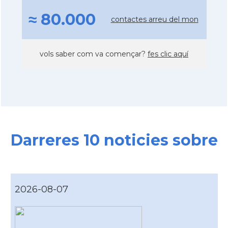
≈ 80.000
contactes arreu del mon
vols saber com va començar?
fes clic aquí
Darreres 10 noticies sobre
2026-08-07