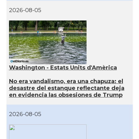
2026-08-05
Washington - Estats Units d'Amèrica
No era vandalismo, era una chapuza: el
desastre del estanque reflectante deja
en evidencia las obsesiones de Trump
2026-08-05