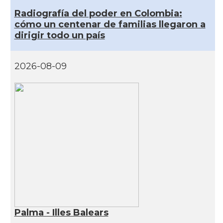
Radiografía del poder en Colombia:
cómo un centenar de familias llegaron a
dirigir todo un país
2026-08-09
Palma - Illes Balears