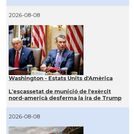
2026-08-08
Washington - Estats Units d'Amèrica
L'escassetat de munició de l'exèrcit
nord-americà desferma la ira de Trump
2026-08-08