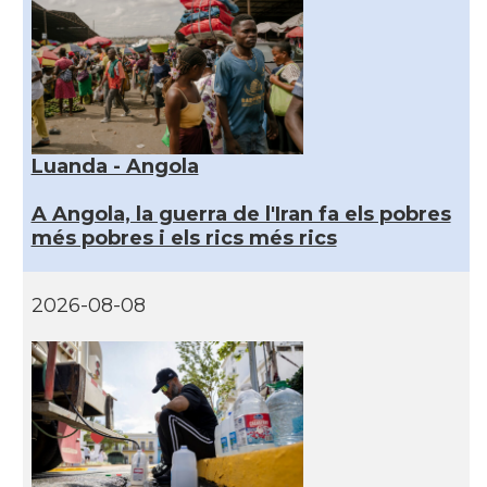
Luanda - Angola
A Angola, la guerra de l'Iran fa els pobres
més pobres i els rics més rics
2026-08-08