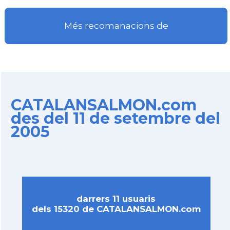
Més recomanacions de
CATALANSALMON.com
des del 11 de setembre del
2005
darrers 11 usuaris
dels 15320 de CATALANSALMON.com