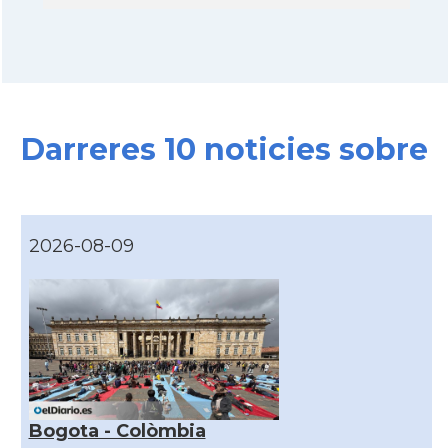
Darreres 10 noticies sobre
2026-08-09
Bogota - Colòmbia