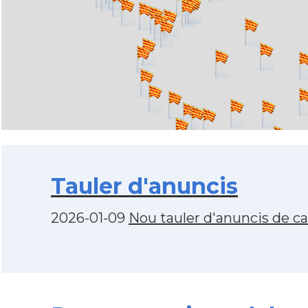
Tauler d'anuncis
2026-01-09
Nou tauler d'anuncis de c