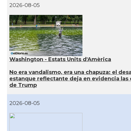
2026-08-05
Washington - Estats Units d'Amèrica
No era vandalismo, era una chapuza: el desa
estanque reflectante deja en evidencia las
de Trump
2026-08-05