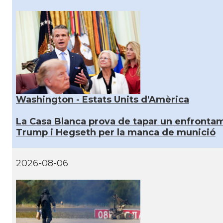
Washington - Estats Units d'Amèrica
La Casa Blanca prova de tapar un enfronta
Trump i Hegseth per la manca de munició
2026-08-06