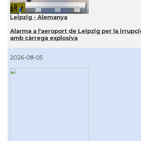
Leipzig - Alemanya
Alarma a l'aeroport de Leipzig per la irrupc
amb càrrega explosiva
2026-08-05