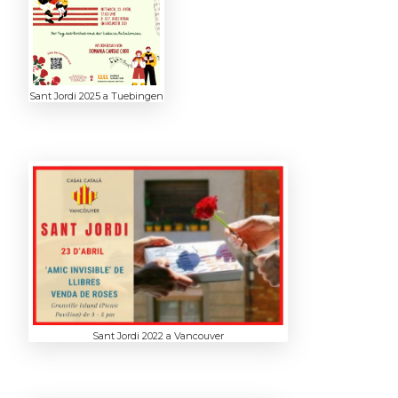
Sant Jordi 2025 a Tuebingen
Sant Jordi 2022 a Vancouver