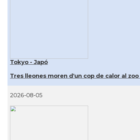
Tokyo - Japó
Tres lleones moren d'un cop de calor al zo
2026-08-05