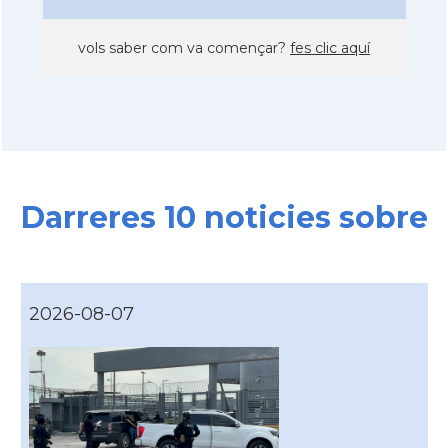
vols saber com va començar?
fes clic aquí
Darreres 10 noticies sobre
2026-08-07