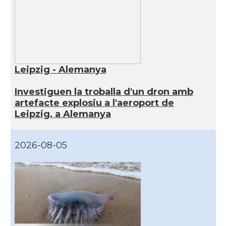
Leipzig - Alemanya
Investiguen la troballa d'un dron amb
artefacte explosiu a l'aeroport de
Leipzig, a Alemanya
2026-08-05