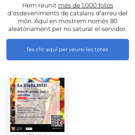
Hem reunit
més de 1.000 fotos
d'esdeveniments de catalans d'arreu del
món. Aquí en mostrem només 80
aleatòriament per no saturar el servidor.
fes clic aquí per veure-les totes