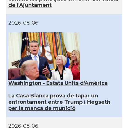
de l'Ajuntament
2026-08-06
Washington - Estats Units d'Amèrica
La Casa Blanca prova de tapar un
enfrontament entre Trump i Hegseth
per la manca de munició
2026-08-06