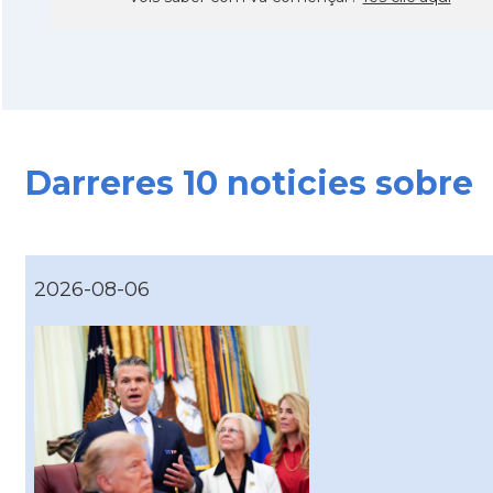
Darreres 10 noticies sobre
2026-08-06