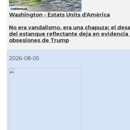
Washington - Estats Units d'Amèrica
No era vandalismo, era una chapuza: el des
del estanque reflectante deja en evidencia 
obsesiones de Trump
2026-08-05