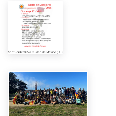
Sant Jordi 2025 a Ciudad de México (DF)