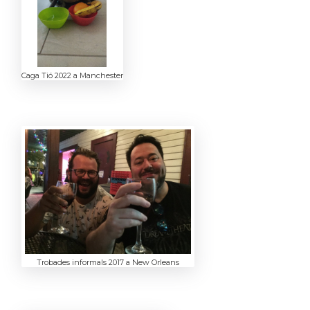
Caga Tió 2022 a Manchester
Trobades informals 2017 a New Orleans