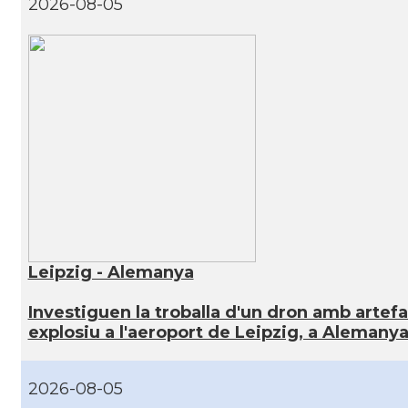
2026-08-05
Leipzig - Alemanya
Investiguen la troballa d'un dron amb artef
explosiu a l'aeroport de Leipzig, a Alemany
2026-08-05