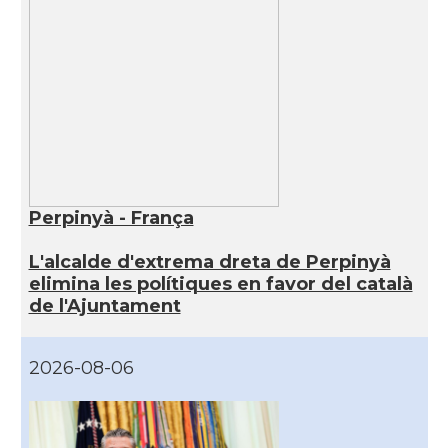
Perpinyà - França
L'alcalde d'extrema dreta de Perpinyà
elimina les polítiques en favor del català
de l'Ajuntament
2026-08-06