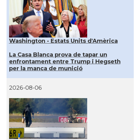
Washington - Estats Units d'Amèrica
La Casa Blanca prova de tapar un
enfrontament entre Trump i Hegseth
per la manca de munició
2026-08-06