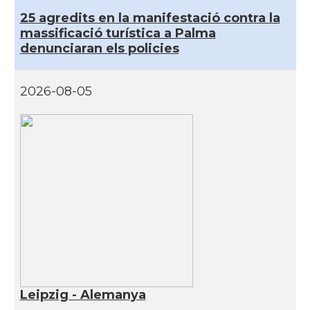
25 agredits en la manifestació contra la
massificació turística a Palma
denunciaran els policies
2026-08-05
Leipzig - Alemanya