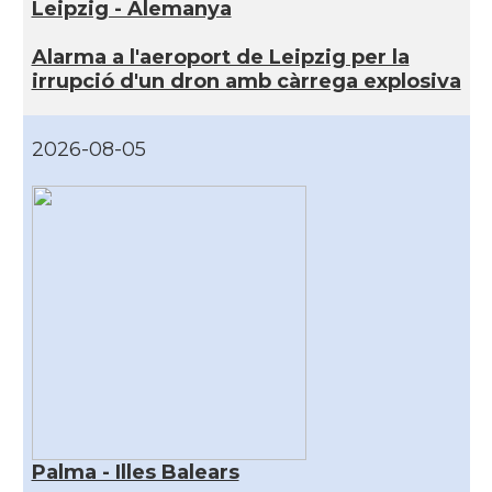
Leipzig - Alemanya
Alarma a l'aeroport de Leipzig per la
irrupció d'un dron amb càrrega explosiva
2026-08-05
Palma - Illes Balears