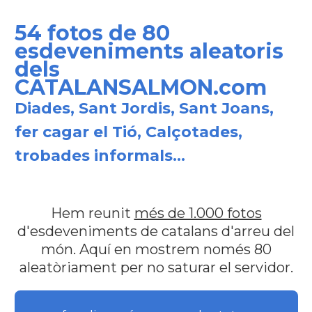
54 fotos de 80
esdeveniments aleatoris
dels
CATALANSALMON.com
Diades, Sant Jordis, Sant Joans,
fer cagar el Tió, Calçotades,
trobades informals...
Hem reunit
més de 1.000 fotos
d'esdeveniments de catalans d'arreu del
món. Aquí en mostrem només 80
aleatòriament per no saturar el servidor.