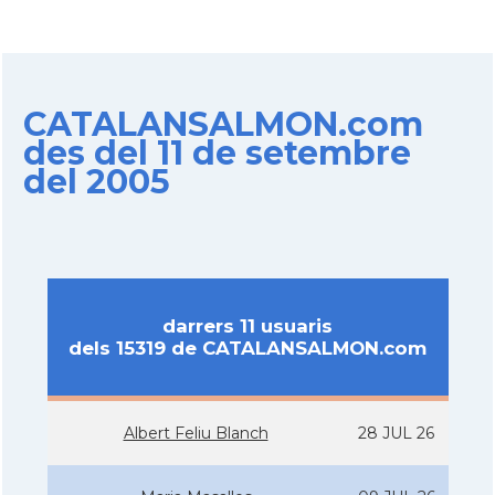
CATALANSALMON.com
des del 11 de setembre
del 2005
darrers 11 usuaris
dels 15319 de CATALANSALMON.com
Albert Feliu Blanch
28 JUL 26