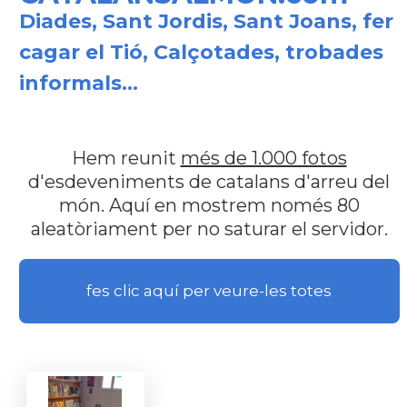
Diades, Sant Jordis, Sant Joans, fer
cagar el Tió, Calçotades, trobades
informals...
Hem reunit
més de 1.000 fotos
d'esdeveniments de catalans d'arreu del
món. Aquí en mostrem només 80
aleatòriament per no saturar el servidor.
fes clic aquí per veure-les totes