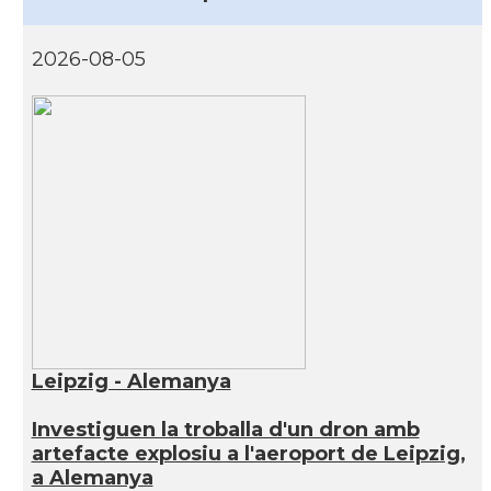
2026-08-05
Leipzig - Alemanya
Investiguen la troballa d'un dron amb
artefacte explosiu a l'aeroport de Leipzig,
a Alemanya