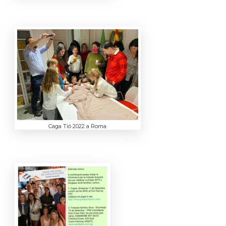
Caga Tió 2022 a Roma