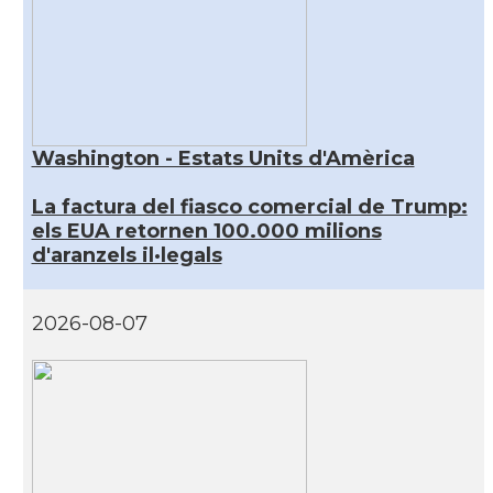
Washington - Estats Units d'Amèrica
La factura del fiasco comercial de Trump:
els EUA retornen 100.000 milions
d'aranzels il·legals
2026-08-07