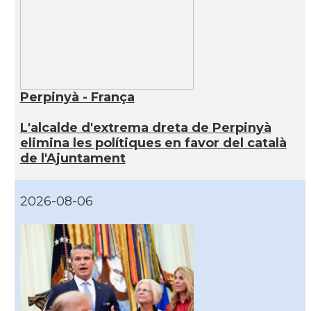
Perpinyà - França
L'alcalde d'extrema dreta de Perpinyà
elimina les polítiques en favor del català
de l'Ajuntament
2026-08-06