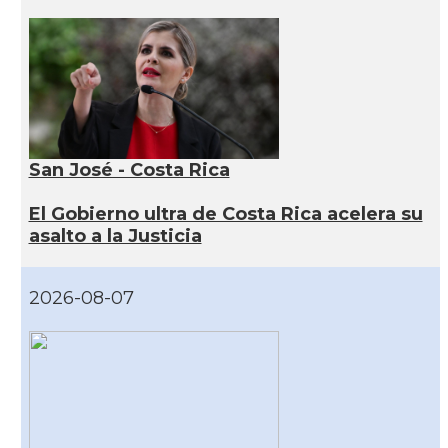
San José - Costa Rica
El Gobierno ultra de Costa Rica acelera su
asalto a la Justicia
2026-08-07