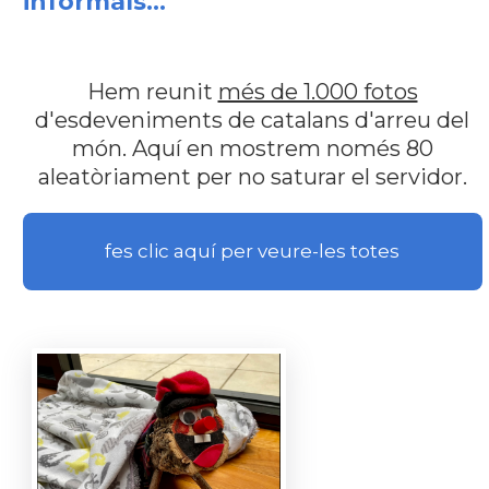
informals...
Hem reunit
més de 1.000 fotos
d'esdeveniments de catalans d'arreu del
món. Aquí en mostrem només 80
aleatòriament per no saturar el servidor.
fes clic aquí per veure-les totes