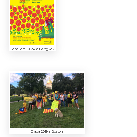
Sant Jordi 2024 a Bangkok
Diada 2019 a Boston