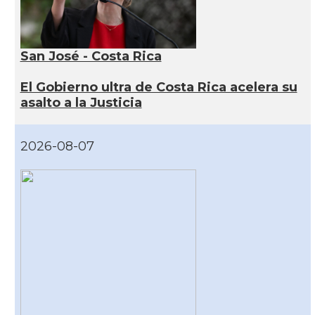
San José - Costa Rica
El Gobierno ultra de Costa Rica acelera su
asalto a la Justicia
2026-08-07