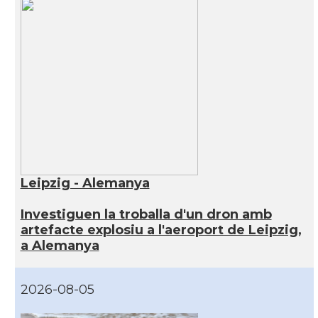
Leipzig - Alemanya
Investiguen la troballa d'un dron amb
artefacte explosiu a l'aeroport de Leipzig,
a Alemanya
2026-08-05