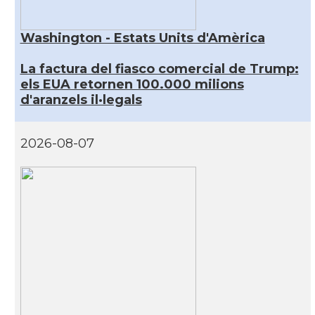
Washington - Estats Units d'Amèrica
La factura del fiasco comercial de Trump:
els EUA retornen 100.000 milions
d'aranzels il·legals
2026-08-07