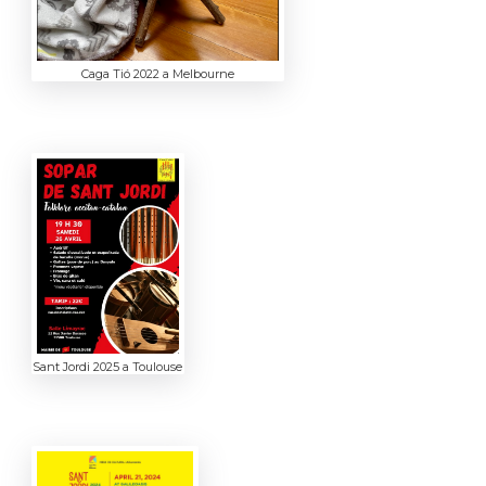
Caga Tió 2022 a Melbourne
Sant Jordi 2025 a Toulouse