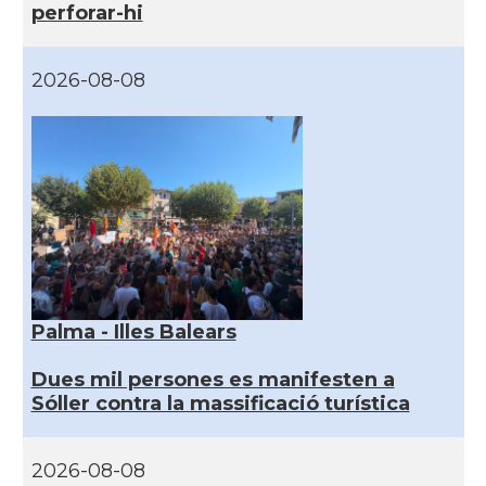
perforar-hi
2026-08-08
Palma - Illes Balears
Dues mil persones es manifesten a
Sóller contra la massificació turística
2026-08-08