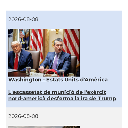
2026-08-08
Washington - Estats Units d'Amèrica
L'escassetat de munició de l'exèrcit
nord-americà desferma la ira de Trump
2026-08-08