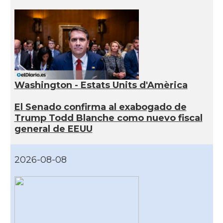
Washington - Estats Units d'Amèrica
El Senado confirma al exabogado de
Trump Todd Blanche como nuevo fiscal
general de EEUU
2026-08-08