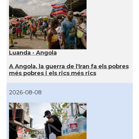
Luanda - Angola
A Angola, la guerra de l'Iran fa els pobres
més pobres i els rics més rics
2026-08-08