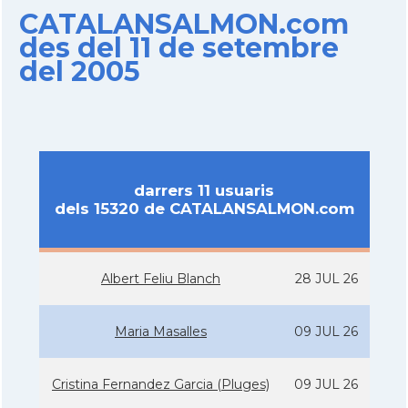
CATALANSALMON.com
des del 11 de setembre
del 2005
darrers 11 usuaris
dels 15320 de CATALANSALMON.com
Albert Feliu Blanch
28 JUL 26
Maria Masalles
09 JUL 26
Cristina Fernandez Garcia (Pluges)
09 JUL 26