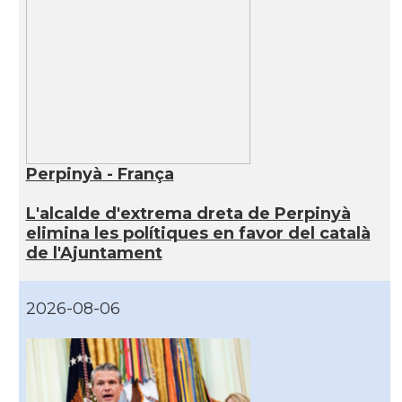
Perpinyà - França
L'alcalde d'extrema dreta de Perpinyà
elimina les polítiques en favor del català
de l'Ajuntament
2026-08-06