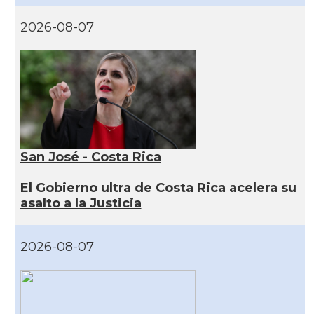
2026-08-07
San José - Costa Rica
El Gobierno ultra de Costa Rica acelera su
asalto a la Justicia
2026-08-07