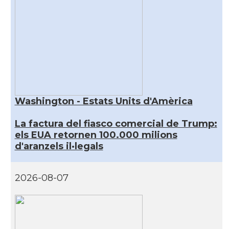
Washington - Estats Units d'Amèrica
La factura del fiasco comercial de Trump:
els EUA retornen 100.000 milions
d'aranzels il·legals
2026-08-07