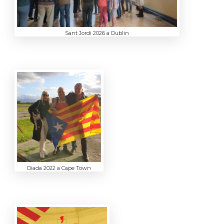
Sant Jordi 2026 a Dublin
Diada 2022 a Cape Town