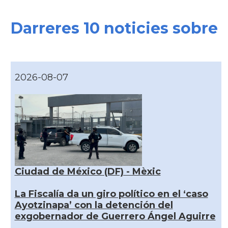
Darreres 10 noticies sobre
2026-08-07
Ciudad de México (DF) - Mèxic
La Fiscalía da un giro político en el ‘caso
Ayotzinapa’ con la detención del
exgobernador de Guerrero Ángel Aguirre