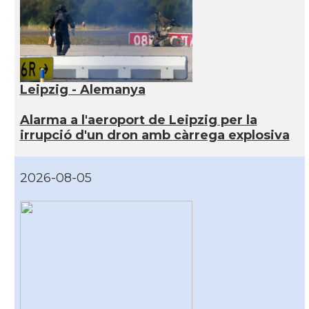
Leipzig - Alemanya
Alarma a l'aeroport de Leipzig per la
irrupció d'un dron amb càrrega explosiva
2026-08-05