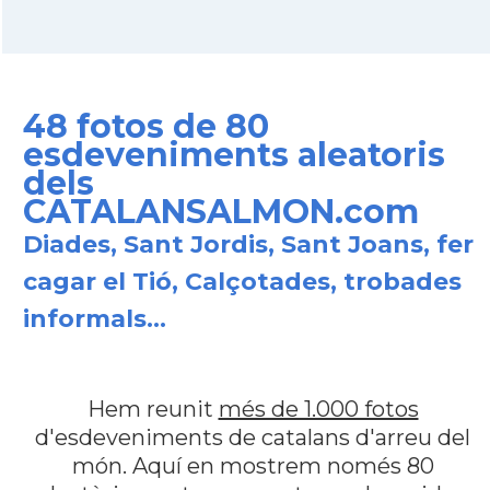
48 fotos de 80
esdeveniments aleatoris
dels
CATALANSALMON.com
Diades, Sant Jordis, Sant Joans, fer
cagar el Tió, Calçotades, trobades
informals...
Hem reunit
més de 1.000 fotos
d'esdeveniments de catalans d'arreu del
món. Aquí en mostrem només 80