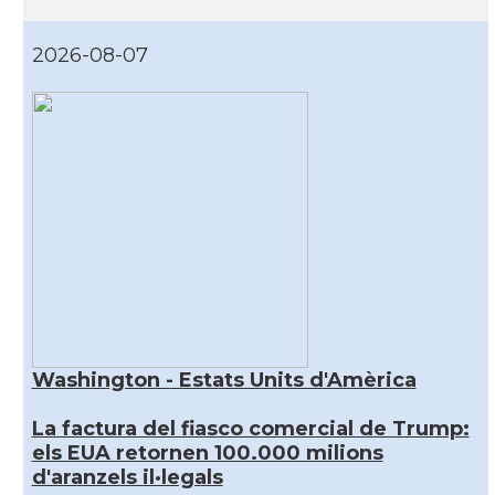
2026-08-07
Washington - Estats Units d'Amèrica
La factura del fiasco comercial de Trump:
els EUA retornen 100.000 milions
d'aranzels il·legals