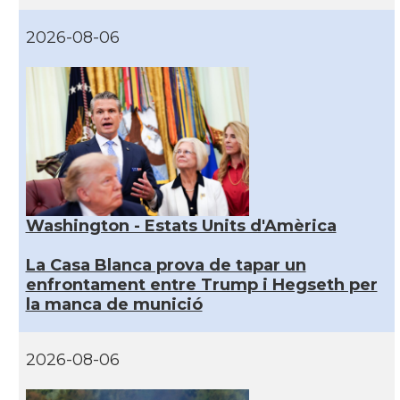
2026-08-06
Washington - Estats Units d'Amèrica
La Casa Blanca prova de tapar un
enfrontament entre Trump i Hegseth per
la manca de munició
2026-08-06