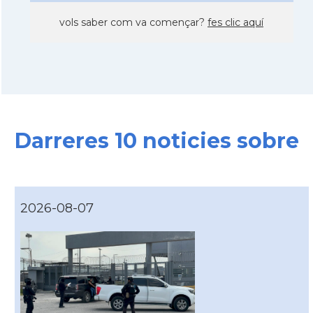
vols saber com va començar?
fes clic aquí
Darreres 10 noticies sobre
2026-08-07