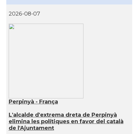
2026-08-07
Perpinyà - França
L'alcalde d'extrema dreta de Perpinyà
elimina les polítiques en favor del català
de l'Ajuntament