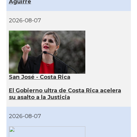
Aguirre
2026-08-07
San José - Costa Rica
El Gobierno ultra de Costa Rica acelera
su asalto a la Justicia
2026-08-07