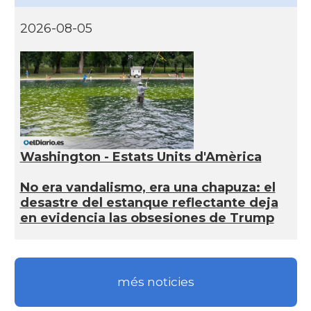
2026-08-05
Washington - Estats Units d'Amèrica
No era vandalismo, era una chapuza: el
desastre del estanque reflectante deja
en evidencia las obsesiones de Trump
més noticies