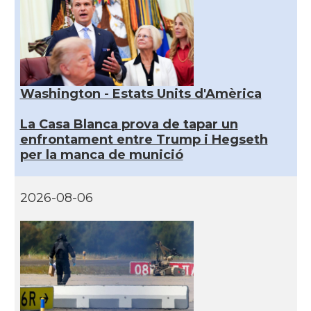
Washington - Estats Units d'Amèrica
La Casa Blanca prova de tapar un
enfrontament entre Trump i Hegseth
per la manca de munició
2026-08-06