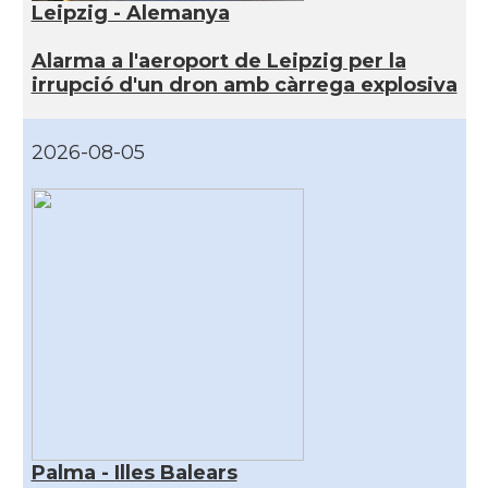
Leipzig - Alemanya
Alarma a l'aeroport de Leipzig per la
irrupció d'un dron amb càrrega explosiva
2026-08-05
Palma - Illes Balears