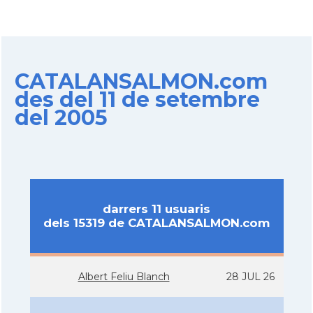
CATALANSALMON.com
des del 11 de setembre
del 2005
darrers 11 usuaris
dels 15319 de CATALANSALMON.com
Albert Feliu Blanch
28 JUL 26