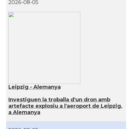
2026-08-05
Leipzig - Alemanya
Investiguen la troballa d'un dron amb
artefacte explosiu a l'aeroport de Leipzig,
a Alemanya