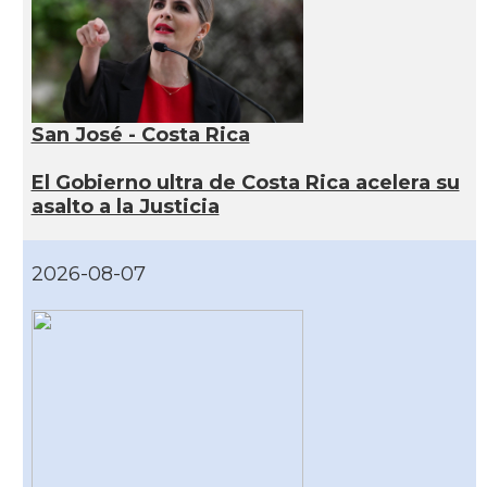
San José - Costa Rica
El Gobierno ultra de Costa Rica acelera su
asalto a la Justicia
2026-08-07