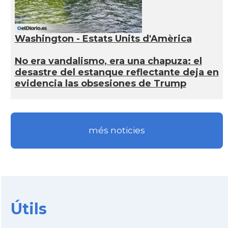
Washington - Estats Units d'Amèrica
No era vandalismo, era una chapuza: el
desastre del estanque reflectante deja en
evidencia las obsesiones de Trump
més noticies
Útils