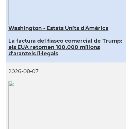
Washington - Estats Units d'Amèrica
La factura del fiasco comercial de Trump:
els EUA retornen 100.000 milions
d'aranzels il·legals
2026-08-07