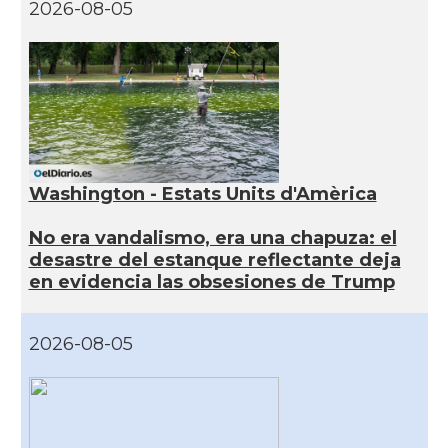
2026-08-05
Washington - Estats Units d'Amèrica
No era vandalismo, era una chapuza: el
desastre del estanque reflectante deja
en evidencia las obsesiones de Trump
2026-08-05