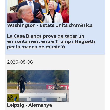
Washington - Estats Units d'Amèrica
La Casa Blanca prova de tapar un
enfrontament entre Trump i Hegseth
per la manca de munició
2026-08-06
Leipzig - Alemanya