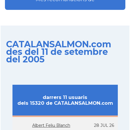
CATALANSALMON.com
des del 11 de setembre
del 2005
darrers 11 usuaris
dels 15320 de CATALANSALMON.com
Albert Feliu Blanch
28 JUL 26