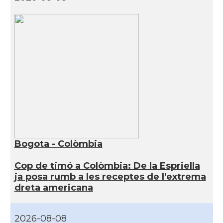
Bogota - Colòmbia
Cop de timó a Colòmbia: De la Espriella
ja posa rumb a les receptes de l'extrema
dreta americana
2026-08-08