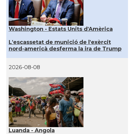
Washington - Estats Units d'Amèrica
L'escassetat de munició de l'exèrcit
nord-americà desferma la ira de Trump
2026-08-08
Luanda - Angola