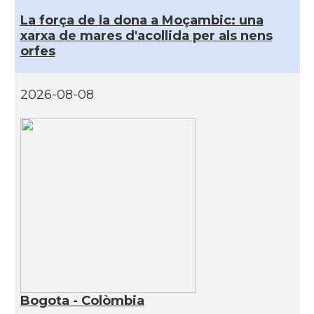
La força de la dona a Moçambic: una
xarxa de mares d'acollida per als nens
orfes
2026-08-08
Bogota - Colòmbia