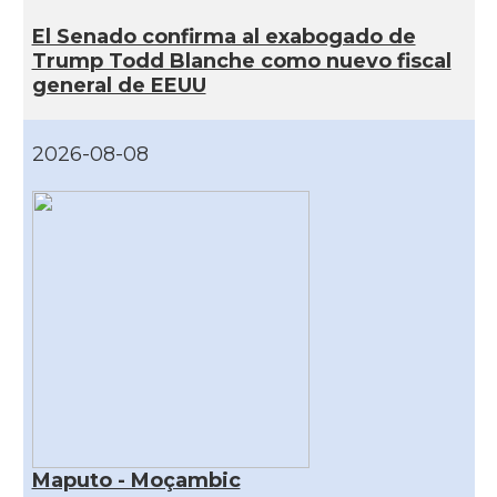
El Senado confirma al exabogado de
Trump Todd Blanche como nuevo fiscal
general de EEUU
2026-08-08
Maputo - Moçambic