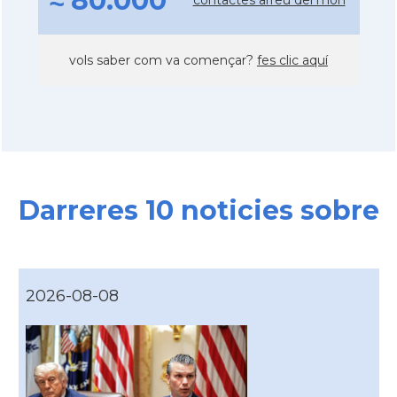
≈ 80.000
vols saber com va començar?
fes clic aquí
Darreres 10 noticies sobre
2026-08-08