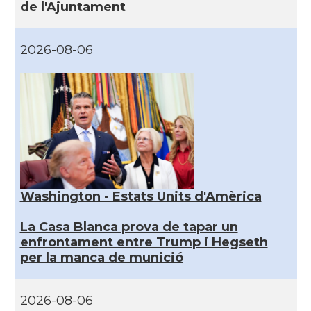
de l'Ajuntament
2026-08-06
Washington - Estats Units d'Amèrica
La Casa Blanca prova de tapar un
enfrontament entre Trump i Hegseth
per la manca de munició
2026-08-06