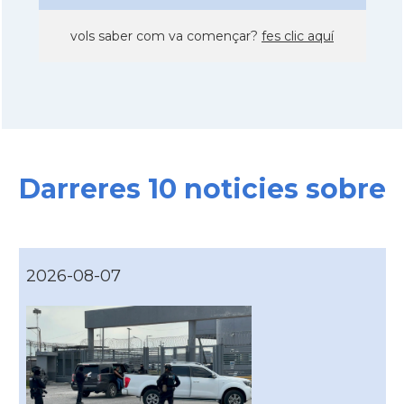
vols saber com va començar?
fes clic aquí
Darreres 10 noticies sobre
2026-08-07