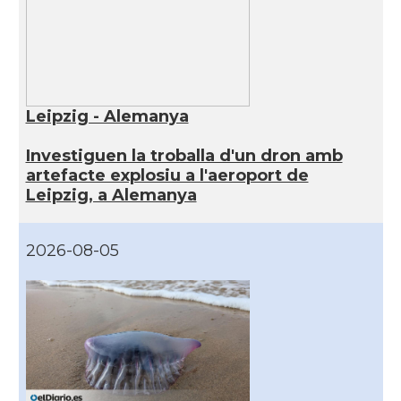
Leipzig - Alemanya
Investiguen la troballa d'un dron amb
artefacte explosiu a l'aeroport de
Leipzig, a Alemanya
2026-08-05