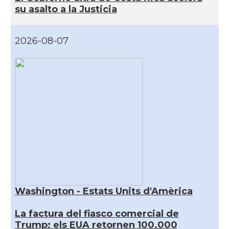
su asalto a la Justicia
2026-08-07
Washington - Estats Units d'Amèrica
La factura del fiasco comercial de
Trump: els EUA retornen 100.000