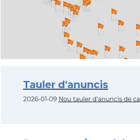
Tauler d'anuncis
2026-01-09
Nou tauler d'anuncis de c