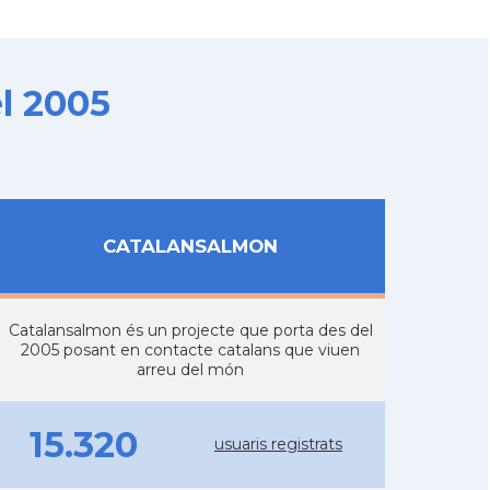
l 2005
CATALANSALMON
Catalansalmon és un projecte que porta des del
2005 posant en contacte catalans que viuen
arreu del món
15.320
usuaris registrats