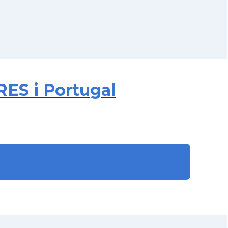
RES i Portugal