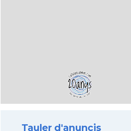
Tauler d'anuncis