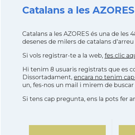
Catalans a les AZORES 
Catalans a les AZORES és una de les 
desenes de milers de catalans d'arreu
Si vols registrar-te a la web,
fes clic aq
Hi tenim 8 usuaris registrats que es
Dissortadament,
encara no tenim cap
un, fes-nos un mail i mirem de buscar
Si tens cap pregunta, ens la pots fer ar