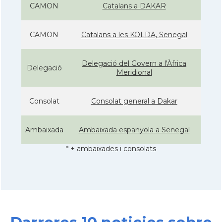
CAMON
Catalans a DAKAR
CAMON
Catalans a les KOLDA, Senegal
Delegació del Govern a l'Àfrica
Delegació
Meridional
Consolat
Consolat general a Dakar
Ambaixada
Ambaixada espanyola a Senegal
* + ambaixades i consolats