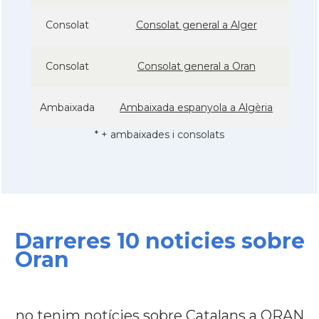
Consolat
Consolat general a Alger
Consolat
Consolat general a Oran
Ambaixada
Ambaixada espanyola a Algèria
* + ambaixades i consolats
Darreres 10 noticies sobre
Oran
no tenim notícies sobre Catalans a ORAN